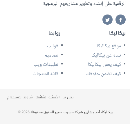
الرقمية على إنشاء وتطوير مشاريعهم البرمجية.
بيكاليكا
روابط
موقع بيكاليكا
قوالب
نبذة عن بيكاليكا
تصاميم
كيف يعمل بيكاليكا
تطبيقات ويب
كيف نضمن حقوقك
كافة المنتجات
اتصل بنا
الأسئلة الشائعة
شروط الاستخدام
© 2026 بيكاليكا، أحد مشاريع شركة حسوب. جميع الحقوق محفوظة