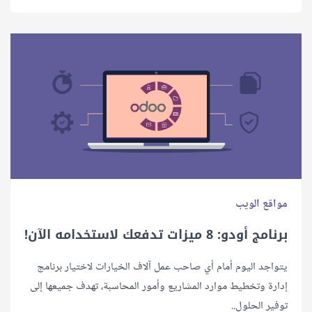
مواقع الويب
برنامج أودو: 8 ميزات تدفعك لاستخدامه الآن!
يتواجد اليوم أمام أي صاحب عمل آلاف الخيارات لاختيار برنامج
إدارة وتخطيط موارد المشاريع وأمور المحاسبة، تهدف جميعها إلى
توفير الحلول..