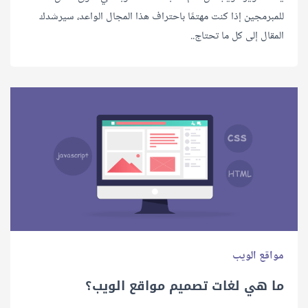
للمبرمجين إذا كنت مهتمًا باحتراف هذا المجال الواعد، سيرشدك
المقال إلى كل ما تحتاج..
مواقع الويب
ما هي لغات تصميم مواقع الويب؟