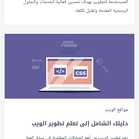
المستخدمة للتطوير؛ بهدف تحسين فعالية الخدمات والحلول
البرمجية المقدمة وتقليل تكلفة..
مواقع الويب
دليلك الشامل إلى تعلم تطوير الويب
يعد تطوير الويب من أهم المجالات المطلوبة في سوق العمل