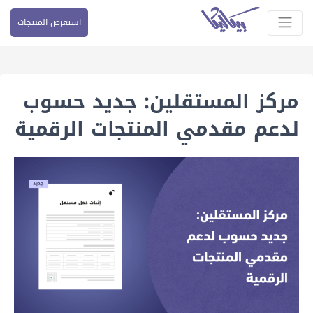
استعرض المنتجات
مركز المستقلين: جديد حسوب
لدعم مقدمي المنتجات الرقمية