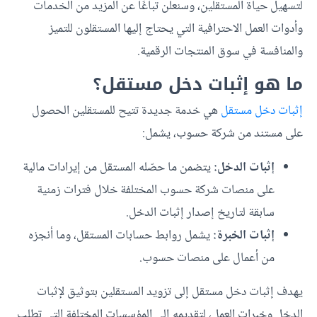
لتسهيل حياة المستقلين، وسنعلن تباعًا عن المزيد من الخدمات
وأدوات العمل الاحترافية التي يحتاج إليها المستقلون للتميز
والمنافسة في سوق المنتجات الرقمية.
ما هو إثبات دخل مستقل؟
إثبات دخل مستقل
هي خدمة جديدة تتيح للمستقلين الحصول
على مستند من شركة حسوب، يشمل:
إثبات الدخل:
يتضمن ما حصّله المستقل من إيرادات مالية
على منصات شركة حسوب المختلفة خلال فترات زمنية
سابقة لتاريخ إصدار إثبات الدخل.
إثبات الخبرة:
يشمل روابط حسابات المستقل، وما أنجزه
من أعمال على منصات حسوب.
يهدف إثبات دخل مستقل إلى تزويد المستقلين بتوثيق لإثبات
الدخل وخبرات العمل، لتقديمه إلى المؤسسات المختلفة التي تطلب