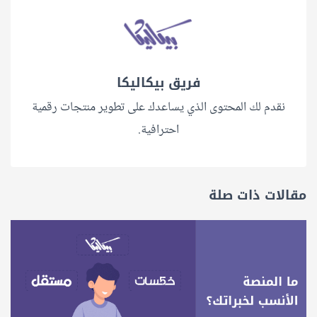
فريق بيكاليكا
نقدم لك المحتوى الذي يساعدك على تطوير منتجات رقمية
احترافية.
مقالات ذات صلة