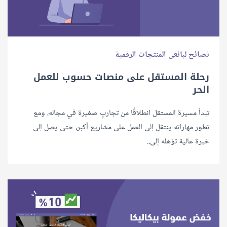
نصائح لبائعي المنتجات الرقمية
رحلة المستقل على منصات حسوب للعمل
الحر
تبدأ مسيرة المستقل انطلاقًا من تجاربٍ صغيرة في مجاله، ومع
تطور مهاراته ينتقل إلى العمل على مشاريع أكبر، حتى يصل إلى
خبرة عالية تؤهله إلى..