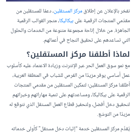
نفخر بالإعلان عن إطلاق
مركز المستقلين
، دعمًا للمستقلين من
مقدّمي المنتجات الرقمية على
بيكاليكا
، متجر القوالب الرقمية
الجاهزة. من خلال إتاحة مجموعة متنوعة من الخدمات والحلول
التي تساعدهم على تحقيق النجاح في أعمالهم.
لماذا أطلقنا مركز المستقلين؟
مع نمو سوق العمل الحر عبر الإنترنت وزيادة الاعتماد عليه كأسلوب
عمل أساسي يوفر مزيدًا من الفرص للشباب في المنطقة العربية،
أطلقنا مركز المستقلين؛ لتمكين المستقلين من مقدمي المنتجات
الرقمية على بيكاليكا، ومساعدتهم على تنمية مهاراتهم وخبراتهم
لتحقيق دخل أفضل، ولتحفيز قطاع العمل المستقل الذي نتوقع له
مزيدًا من التوسّع.
يُقدِّم مركز المستقلين خدمة “إثبات دخل مستقل” كأولى خدماته