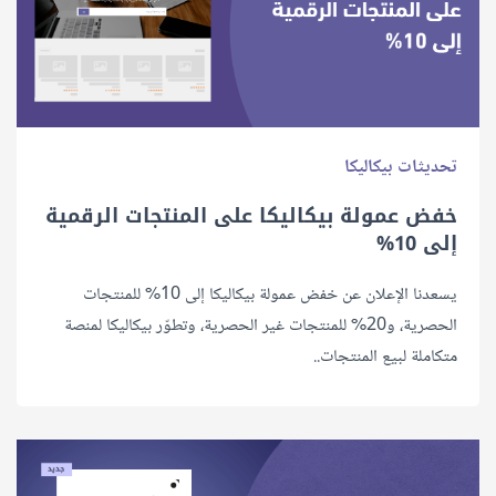
تحديثات بيكاليكا
خفض عمولة بيكاليكا على المنتجات الرقمية
إلى 10%
يسعدنا الإعلان عن خفض عمولة بيكاليكا إلى 10% للمنتجات
الحصرية، و20% للمنتجات غير الحصرية، وتطوّر بيكاليكا لمنصة
متكاملة لبيع المنتجات..