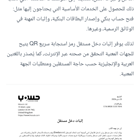
ذلك للحصول على الخدمات الأساسية التي يحتاجون إليها مثل:
فتح حساب بنكي وإصدار البطاقات البنكية، وإثبات المهنة في
الوثائق الرسمية، وغيرها.
لذلك يوفر إثبات دخل مستقل رمز استجابة سريع QR يتيح
للجهات المعنية التحقق من صحته عبر الإنترنت، كما يُصدَر باللغتين
العربية والإنجليزية حسب حاجة المستقلين ومتطلبات الجهة
المعنية.