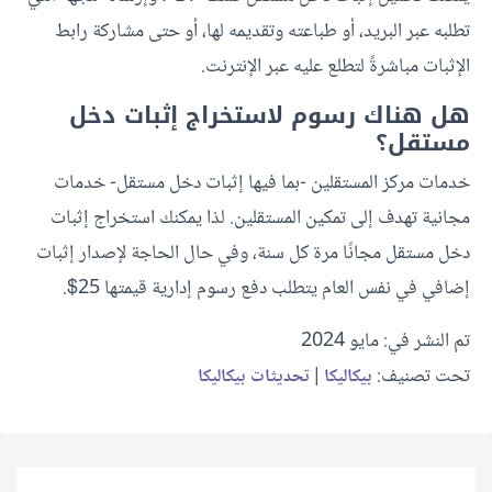
تطلبه عبر البريد، أو طباعته وتقديمه لها، أو حتى مشاركة رابط
الإثبات مباشرةً لتطلع عليه عبر الإنترنت.
هل هناك رسوم لاستخراج إثبات دخل
مستقل؟
خدمات مركز المستقلين -بما فيها إثبات دخل مستقل- خدمات
مجانية تهدف إلى تمكين المستقلين. لذا يمكنك استخراج إثبات
دخل مستقل مجانًا مرة كل سنة، وفي حال الحاجة لإصدار إثبات
إضافي في نفس العام يتطلب دفع رسوم إدارية قيمتها 25$.
تم النشر في: مايو 2024
تحت تصنيف:
|
بيكاليكا
تحديثات بيكاليكا