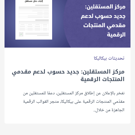
تحديثات بيكاليكا
مركز المستقلين: جديد حسوب لدعم مقدمي
المنتجات الرقمية
نفخر بالإعلان عن إطلاق مركز المستقلين، دعمًا للمستقلين من
مقدّمي المنتجات الرقمية على بيكاليكا، متجر القوالب الرقمية
الجاهزة من خلال..