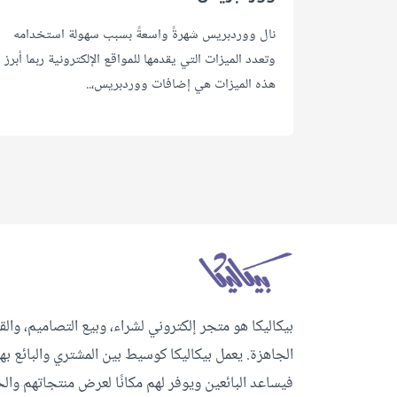
نال ووردبريس شهرةً واسعةً بسبب سهولة استخدامه
وتعدد الميزات التي يقدمها للمواقع الإلكترونية ربما أبرز
هذه الميزات هي إضافات ووردبريس،..
بيكاليكا هو متجر إلكتروني لشراء، وبيع التصاميم، وال
الجاهزة. يعمل بيكاليكا كوسيط بين المشتري والبائع 
فيساعد البائعين ويوفر لهم مكانًا لعرض منتجاتهم و