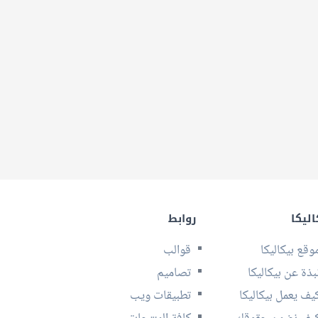
اليكا
روابط
وقع بيكاليكا
قوالب
بذة عن بيكاليكا
تصاميم
يف يعمل بيكاليكا
تطبيقات ويب