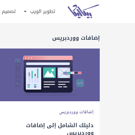
تطوير الويب
تصميم
إضافات ووردبريس
إضافات ووردبريس
دليلك الشامل إلى إضافات
ووردبريس