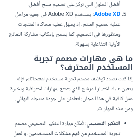
أفضل الحلول التي تركز على تصميم منتج أفضل.
Adobe XD
:
يستخدم Adobe XD في جميع مراحل
عملية تصميم المنتج، إذ يسهل عملية محاكاة المنتجات
ومنظورها في التصميم. كما يسمح بإمكانية مشاركة النماذج
الأولية التفاعلية بسهولة.
ما هي مهارات مصمم تجربة
المستخدم المحترف؟
إذا كنت بصدد توظيف مصمم تجربة مستخدم لمنتجاتك، فإنه
يتعين عليك اختيار المرشح الذي يتمتع بمهارات احترافية وبخبرة
عمل كافية في هذا المجال؛ لتطمئن على جودة منتجك النهائي.
ومن هذه المهارات:
التفكير التصميمي:
تُمكّن مهارة التفكير التصميمي مصمم
تجربة المستخدم من فهم مشكلات المستخدمين، والعمل