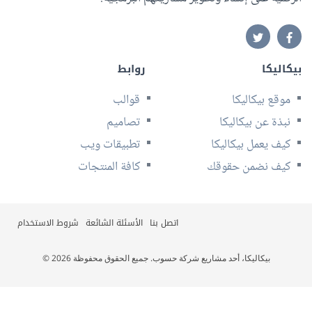
بيكاليكا
روابط
موقع بيكاليكا
قوالب
نبذة عن بيكاليكا
تصاميم
كيف يعمل بيكاليكا
تطبيقات ويب
كيف نضمن حقوقك
كافة المنتجات
اتصل بنا
الأسئلة الشائعة
شروط الاستخدام
© 2026 بيكاليكا، أحد مشاريع شركة حسوب. جميع الحقوق محفوظة