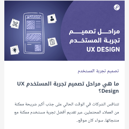
تصميم تجربة المستخدم
ما هي مراحل تصميم تجربة المستخدم UX
Design؟
تتنافس الشركات في الوقت الحالي على جذب أكبر شريحة ممكنة
من العملاء المحتملين، عبر تقديم أفضل تجربة مستخدم ممكنة مع
منتجاتها، سواء كان موقع..