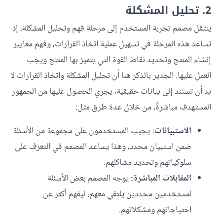
2. تحليل المشكلة
ينتقل مصمم تجربة المستخدم إلى مرحلة فهم وتحليل المشكلة، إذ
تساعد هذه المرحلة في تسهيل عملية اتخاذ القرارات، وفهم معايير
إنشاء المنتج وتحديد نقاط القوة التي يتميز بها المنتج ويجب
العمل عليها. الجدير بالذكر هنا أن تحليل المشكلة واتخاذ القرارات لا
بد أن تستند إلى بيانات حقيقية، يجري الحصول عليها من الجمهور
المستهدف مباشرةً، من خلال عدة طرق مثل:
الاستبيانات:
يجيب المستخدمون على مجموعة من الأسئلة
ضمن استبيان محدد، وهذا يساعد المصمم في التعرف على
سلوكياتهم وتحديد مشاكلهم.
المقابلات المباشرة:
يوجه المصمم بعض الأسئلة
لمستخدمين محددين يلتقي معهم، ليفهم أكثر عن
احتياجاتهم ومشكلاتهم.