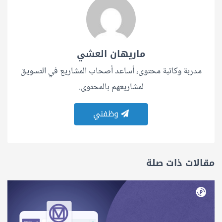
ماريهان العشي
مدربة وكاتبة محتوى، أساعد أصحاب المشاريع في التسويق
لمشاريعهم بالمحتوى.
وظفني
مقالات ذات صلة