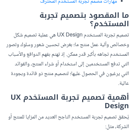
مهارات مصمم تجربة المستخدم المحترف
ما المقصود بتصميم تجربة
المستخدم؟
تصميم تجربة المستخدم UX Design هي عملية تصميم شكل
وخصائص وآلية عمل منتج ما؛ بغرض تحسين شعور وسلوك وتصور
المستخدم تجاهه بأكبر قدر ممكن. إذ تهتم بفهم الدوافع والأسباب
التي تدفع المستخدمين إلى استخدام أو شراء المنتج، والفوائد
التي يرغبون في الحصول عليها؛ لتصميم منتج ذو فائدة وبجودة
عالية.
أهمية تصميم تجربة المستخدم UX
Design
يُحقق تصميم تجربة المستخدم الناجح العديد من المزايا للمنتج أو
الشركة، مثل: