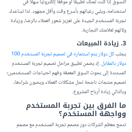
التسوق إذا كنت تمتلك تطبيقًا أو موقعًا إلكترونيًا سهلًا في
استخدامه، ويلبي رغباتهم بأسرع وقت وأقل مجهود. لذا تساعدك
تجربة المستخدم الجيدة على تعزيز شعور العملاء بالرضا، وزيادة
ولائهم لعلامتك التجارية.
3. زيادة المبيعات
يجلب
كل دولار يتم استثماره في تصميم تجربة المستخدم 100
دولار بالمقابل
. إذ يضمن تطبيق مراحل تصميم تجربة المستخدم
المستندة إلى بحوث السوق المعمقة وفهم احتياجات المستخدمين؛
تصميم منتجات ناجحة تحل مشكلات العملاء ويحبون شراءها،
وبالتالي زيادة أرباح المشروع.
ما الفرق بين تجربة المستخدم
وواجهة المستخدم؟
تدمج معظم الشركات دور مصمم تجربة المستخدم مع مصمم