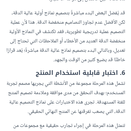
قد يُفضل البعض البدء مباشرةً بتصميم نماذج أولية عالية الدقة،
لكن الأفضل عدم تجاوز التصاميم منخفضة الدقة. هذا لأن عملية
التصميم عملية تدريجية تطويرية، فقد تكتشف في النماذج الأولية
منخفضة الدقة العديد من الأخطاء أو الملاحظات التي تحتاج إلى
تعديل، وبالتالي البدء بتصميم نماذج عالية الدقة مباشرةً؛ يُعد قرارًا
خاطئًا قد يضيع كثير من الوقت والجهد.
6. اختبار قابلية استخدام المنتج
تشمل هذه المرحلة مجموعة من الأنشطة التي يجريها مصمم تجربة
المستخدم؛ بهدف التحقق من مدى موافقة وملاءمة تصميم المنتج
للفئة المستهدفة. تجرى هذه الاختبارات على نماذج التصميم عالية
الدقة، التي يصعب تفرقتها عن المنتج النهائي الحقيقي.
تتمثل هذه المرحلة في إجراء تجارب حقيقية مع مجموعات من