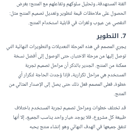
الفئة المستهدفة، وتحليل سلوكهم وتفاعلهم مع المنتج؛ بغرض
الحصول على ملاحظات قيمة لتطوير وتعديل تصميم المنتج مثل:
التقصي عن عيوب وثغرات في قابلية استخدام المنتج.
7. التطوير
يجري المصمم في هذه المرحلة التعديلات والتطويرات النهائية التي
توصل إليها من مرحلة الاختبار، حتى الوصول إلى أفضل نسخة
ممكنة من المنتج. الجدير بالذكر أن مراحل تصميم تجربة
المستخدم هي مراحل تكرارية، فإذا وُجدت الحاجة لتكرار أي
خطوة، فعلى المصمم فعل ذلك حتى يصل إلى الإصدار المثالي من
المنتج.
قد تختلف خطوات ومراحل تصميم تجربة المستخدم باختلاف
طبيعة كل مشروع، فلا يوجد خيار واحد يناسب الجميع، إلا أنها
تتفق جميعها في الهدف النهائي وهو إنشاء منتج يحبه