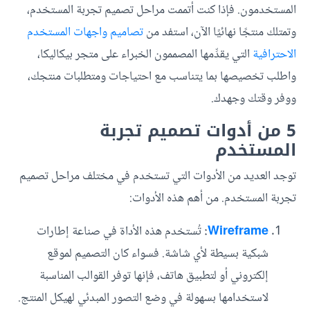
المستخدمون. فإذا كنت أتممت مراحل تصميم تجربة المستخدم،
وتمتلك منتجًا نهائيًا الآن، استفد من
تصاميم واجهات المستخدم
الاحترافية
التي يقدِّمها المصممون الخبراء على متجر بيكاليكا،
واطلب تخصيصها بما يتناسب مع احتياجات ومتطلبات منتجك،
ووفر وقتك وجهدك.
5 من أدوات تصميم تجربة
المستخدم
توجد العديد من الأدوات التي تستخدم في مختلف مراحل تصميم
تجربة المستخدم. من أهم هذه الأدوات:
Wireframe
:
تُستخدم هذه الأداة في صناعة إطارات
شبكية بسيطة لأي شاشة. فسواء كان التصميم لموقع
إلكتروني أو لتطبيق هاتف، فإنها توفر القوالب المناسبة
لاستخدامها بسهولة في وضع التصور المبدئي لهيكل المنتج.