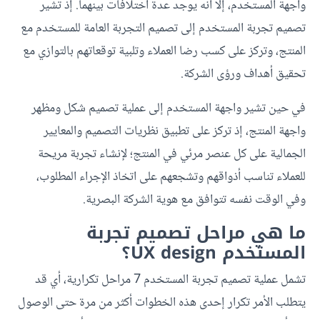
واجهة المستخدم، إلا أنه يوجد عدة اختلافات بينهما. إذ تشير
تصميم تجربة المستخدم إلى تصميم التجربة العامة للمستخدم مع
المنتج، وتركز على كسب رضا العملاء وتلبية توقعاتهم بالتوازي مع
تحقيق أهداف ورؤى الشركة.
في حين تشير واجهة المستخدم إلى عملية تصميم شكل ومظهر
واجهة المنتج، إذ تركز على تطبيق نظريات التصميم والمعايير
الجمالية على كل عنصر مرئي في المنتج؛ لإنشاء تجربة مريحة
للعملاء تناسب أذواقهم وتشجعهم على اتخاذ الإجراء المطلوب،
وفي الوقت نفسه تتوافق مع هوية الشركة البصرية.
ما هي مراحل تصميم تجربة
المستخدم UX design؟
تشمل عملية تصميم تجربة المستخدم 7 مراحل تكرارية، أي قد
يتطلب الأمر تكرار إحدى هذه الخطوات أكثر من مرة حتى الوصول