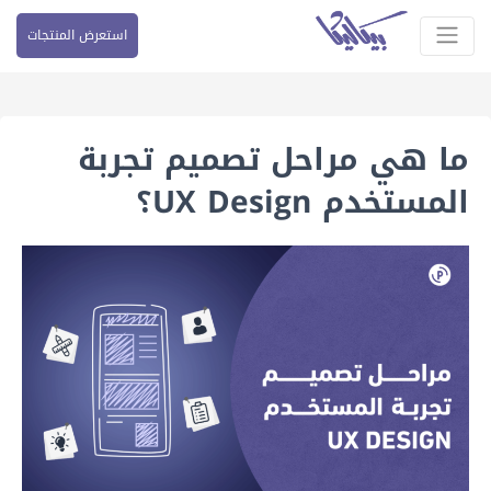
استعرض المنتجات
ما هي مراحل تصميم تجربة
المستخدم UX Design؟