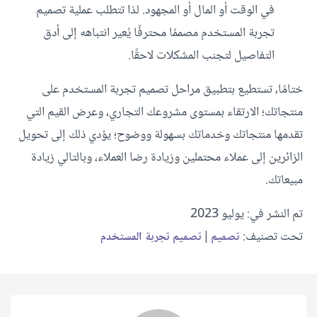
في الوقت أو المال أو المجهود. لذا تتطلب عملية تصميم
تجربة المستخدم مصممًا محترفًا يُعير انتباهه إلى أدق
التفاصيل لتجنب المشكلات لاحقًا.
ختامًا، تستطيع بتطبيق مراحل تصميم تجربة المستخدم على
منتجاتك؛ الارتقاء بمستوى مشروعك التجاري، وعرض القيم التي
تقدمها منتجاتك وخدماتك بسهولة ووضوح؛ يؤدي ذلك إلى تحويل
الزائرين إلى عملاء محتملين وزيادة رضا العملاء، وبالتالي زيادة
مبيعاتك.
تم النشر في: يوليو 2023
تحت تصنيف:
|
تصميم
تصميم تجربة المستخدم