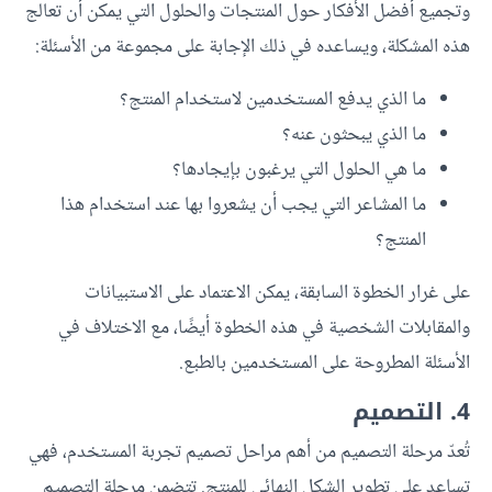
وتجميع أفضل الأفكار حول المنتجات والحلول التي يمكن أن تعالج
هذه المشكلة، ويساعده في ذلك الإجابة على مجموعة من الأسئلة:
ما الذي يدفع المستخدمين لاستخدام المنتج؟
ما الذي يبحثون عنه؟
ما هي الحلول التي يرغبون بإيجادها؟
ما المشاعر التي يجب أن يشعروا بها عند استخدام هذا
المنتج؟
على غرار الخطوة السابقة، يمكن الاعتماد على الاستبيانات
والمقابلات الشخصية في هذه الخطوة أيضًا، مع الاختلاف في
الأسئلة المطروحة على المستخدمين بالطبع.
4. التصميم
تُعدّ مرحلة التصميم من أهم مراحل تصميم تجربة المستخدم، فهي
تساعد على تطوير الشكل النهائي للمنتج. تتضمن مرحلة التصميم