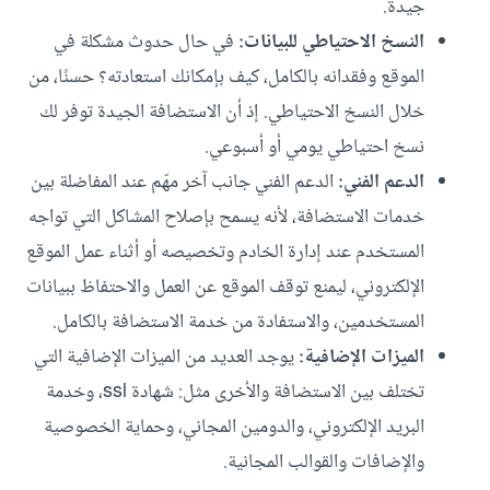
جيدة.
النسخ الاحتياطي للبيانات:
في حال حدوث مشكلة في
الموقع وفقدانه بالكامل، كيف بإمكانك استعادته؟ حسنًا، من
خلال النسخ الاحتياطي. إذ أن الاستضافة الجيدة توفر لك
نسخ احتياطي يومي أو أسبوعي.
الدعم الفني:
الدعم الفني جانب آخر مهّم عند المفاضلة بين
خدمات الاستضافة، لأنه يسمح بإصلاح المشاكل التي تواجه
المستخدم عند إدارة الخادم وتخصيصه أو أثناء عمل الموقع
الإلكتروني، ليمنع توقف الموقع عن العمل والاحتفاظ ببيانات
المستخدمين، والاستفادة من خدمة الاستضافة بالكامل.
الميزات الإضافية:
يوجد العديد من الميزات الإضافية التي
تختلف بين الاستضافة والأخرى مثل: شهادة ssl، وخدمة
البريد الإلكتروني، والدومين المجاني، وحماية الخصوصية
والإضافات والقوالب المجانية.