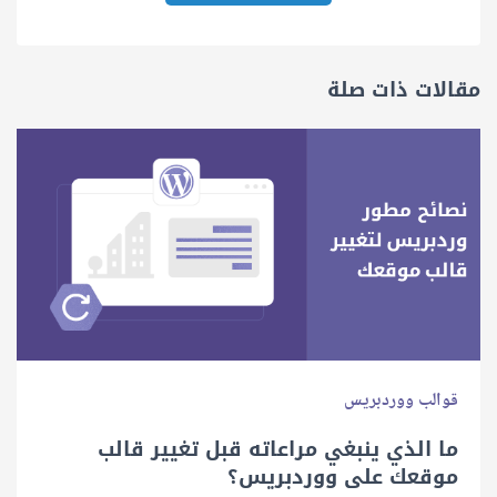
مقالات ذات صلة
قوالب ووردبريس
ما الذي ينبغي مراعاته قبل تغيير قالب
موقعك على ووردبريس؟