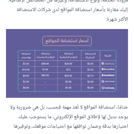
مزودة الخدمة، ونوع الاستضافة، وغيرها من الخصائص الإضافية.
إليك مقارنة بأسعار استضافة المواقع لدى شركات الاستضافة
الأكثر شهرة:
ختامًا، استضافة المواقع لا تُعدّ مهمة فحسب، بل هي ضرورية ولا
يوجد بديل لها لإطلاق الموقع الإلكتروني، ما يستوجب عليك
اختيارها بدقة وضمان توافقها مع احتياجات موقعك، وتوفيرها