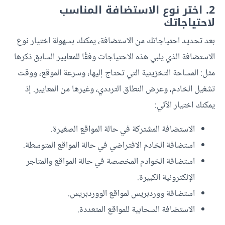
2. اختر نوع الاستضافة المناسب
لاحتياجاتك
بعد تحديد احتياجاتك من الاستضافة، يمكنك بسهولة اختيار نوع
الاستضافة الذي يلبي هذه الاحتياجات وفقًا للمعايير السابق ذكرها
مثل: المساحة التخزينية التي تحتاج إليها، وسرعة الموقع، ووقت
تشغيل الخادم، وعرض النطاق الترددي، وغيرها من المعايير. إذ
يمكنك اختيار الآتي:
الاستضافة المشتركة في حالة المواقع الصغيرة.
استضافة الخادم الافتراضي في حالة المواقع المتوسطة.
استضافة الخوادم المخصصة في حالة المواقع والمتاجر
الإلكترونية الكبيرة.
استضافة ووردبريس لمواقع الووردبريس.
الاستضافة السحابية للمواقع المتعددة.