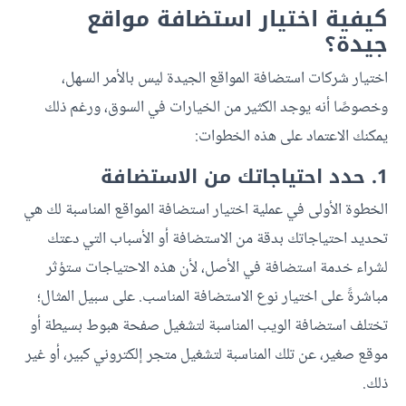
كيفية اختيار استضافة مواقع
جيدة؟
اختيار شركات استضافة المواقع الجيدة ليس بالأمر السهل،
وخصوصًا أنه يوجد الكثير من الخيارات في السوق، ورغم ذلك
يمكنك الاعتماد على هذه الخطوات:
1. حدد احتياجاتك من الاستضافة
الخطوة الأولى في عملية اختيار استضافة المواقع المناسبة لك هي
تحديد احتياجاتك بدقة من الاستضافة أو الأسباب التي دعتك
لشراء خدمة استضافة في الأصل، لأن هذه الاحتياجات ستؤثر
مباشرةً على اختيار نوع الاستضافة المناسب. على سبيل المثال؛
تختلف استضافة الويب المناسبة لتشغيل صفحة هبوط بسيطة أو
موقع صغير، عن تلك المناسبة لتشغيل متجر إلكتروني كبير، أو غير
ذلك.