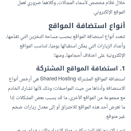
خلال نظام مخصص لأسماء المجالات، وكلاهما ضروري لعمل
الموقع الإلكتروني.
أنواع استضافة المواقع
تتعدد أنواع استضافة المواقع بحسب مساحة التخزين التي تقدِّمها،
وأعداد الزيارات التي يمكن استقبالها يوميًا، لتناسب المواقع
الإلكترونية على اختلاف أحجامها، ومنها:
1. استضافة المواقع المشتركة
استضافة المواقع المشتركة Shared Hosting هي أرخص أنواع
الاستضافة وأدناها من حيث المواصفات؛ وذلك لأنها تشارك الخادم
مع مجموعة من المواقع الأخرى، ما قد يسبب بعض المشكلات إذا
ما تعرض أحد هذه المواقع للاختراق أو إلى معدل زيارات ضخم
غير متوقع.
تتميز الاستضافة المشتركة بسهولة الإعداد والاستخدام، وسعر