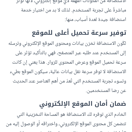
الاستضافة من المكونات المهمة لأيّ موقع إلكتروني، لأنها تؤثر
مباشرةً على تجربة المستخدم. لذلك لا بد من اختيار خدمة
استضافة جيدة لعدة أسباب، منها:
توفير سرعة تحميل أعلى للموقع
لكّون الاستضافة تخزن بيانات ومحتوى الموقع الإلكتروني وترسله
إلى المستخدم عند طلبه عبر المتصفح، فهي بالتأكيد تؤثر على
سرعة تحميل الموقع وعرض المحتوى للزوار. هذا يعني إن كانت
الاستضافة لا توفر سرعة نقل بيانات عالية، سيكون الموقع بطيء
وتسوء تجربة المستخدم التي تُعدّ من أهم العناصر عند الحديث
عن رضا المستخدمين.
ضمان أمان الموقع الإلكتروني
الخادم الذي توفره لك الاستضافة هو المساحة التخزينية التي
تتضمن كل محتوى الموقع الإلكتروني، واختراقه أو الوصول إليه من