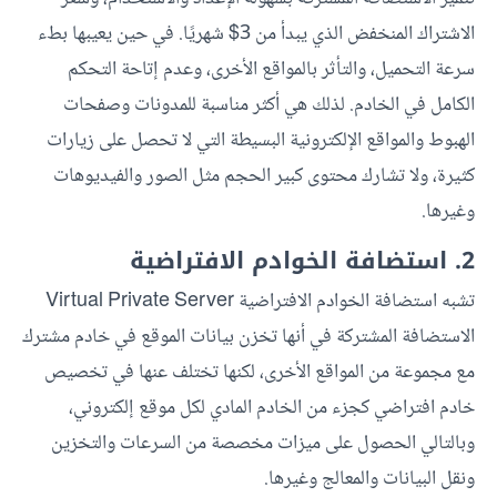
الاشتراك المنخفض الذي يبدأ من 3$ شهريًا. في حين يعيبها بطء
سرعة التحميل، والتأثر بالمواقع الأخرى، وعدم إتاحة التحكم
الكامل في الخادم. لذلك هي أكثر مناسبة للمدونات وصفحات
الهبوط والمواقع الإلكترونية البسيطة التي لا تحصل على زيارات
كثيرة، ولا تشارك محتوى كبير الحجم مثل الصور والفيديوهات
وغيرها.
2. استضافة الخوادم الافتراضية
تشبه استضافة الخوادم الافتراضية Virtual Private Server
الاستضافة المشتركة في أنها تخزن بيانات الموقع في خادم مشترك
مع مجموعة من المواقع الأخرى، لكنها تختلف عنها في تخصيص
خادم افتراضي كجزء من الخادم المادي لكل موقع إلكتروني،
وبالتالي الحصول على ميزات مخصصة من السرعات والتخزين
ونقل البيانات والمعالج وغيرها.