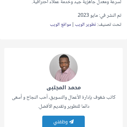
لسرعة ومعدل جاهزية جيد وخدمة عملاء احترافية.
تم النشر في: مايو 2023
تحت تصنيف:
|
تطوير الويب
مواقع الويب
محمد المجتبى
كاتب شغوف بإدارة الأعمال والتسويق، أحب النجاح و أسعى
دائما للتطوير وتقديم الأفضل.
وظفني