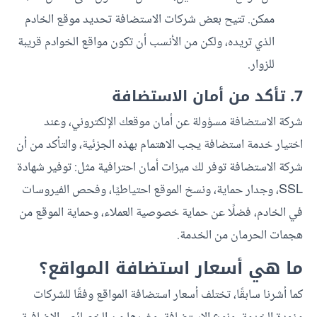
ممكن. تتيح بعض شركات الاستضافة تحديد موقع الخادم
الذي تريده، ولكن من الأنسب أن تكون مواقع الخوادم قريبة
للزوار.
7. تأكد من أمان الاستضافة
شركة الاستضافة مسؤولة عن أمان موقعك الإلكتروني، وعند
اختيار خدمة استضافة يجب الاهتمام بهذه الجزئية، والتأكد من أن
شركة الاستضافة توفر لك ميزات أمان احترافية مثل: توفير شهادة
SSL، وجدار حماية، ونسخ الموقع احتياطيًا، وفحص الفيروسات
في الخادم، فضلًا عن حماية خصوصية العملاء، وحماية الموقع من
هجمات الحرمان من الخدمة.
ما هي أسعار استضافة المواقع؟
كما أشرنا سابقًا، تختلف أسعار استضافة المواقع وفقًا للشركات