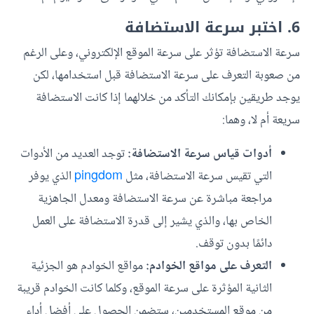
6. اختبر سرعة الاستضافة
سرعة الاستضافة تؤثر على سرعة الموقع الإلكتروني، وعلى الرغم
من صعوبة التعرف على سرعة الاستضافة قبل استخدامها، لكن
يوجد طريقين بإمكانك التأكد من خلالهما إذا كانت الاستضافة
سريعة أم لا، وهما:
أدوات قياس سرعة الاستضافة:
توجد العديد من الأدوات
التي تقيس سرعة الاستضافة، مثل
pingdom
الذي يوفر
مراجعة مباشرة عن سرعة الاستضافة ومعدل الجاهزية
الخاص بها، والذي يشير إلى قدرة الاستضافة على العمل
دائمًا بدون توقف.
التعرف على مواقع الخوادم:
مواقع الخوادم هو الجزئية
الثانية المؤثرة على سرعة الموقع، وكلما كانت الخوادم قريبة
من موقع المستخدمين، ستضمن الحصول على أفضل أداء