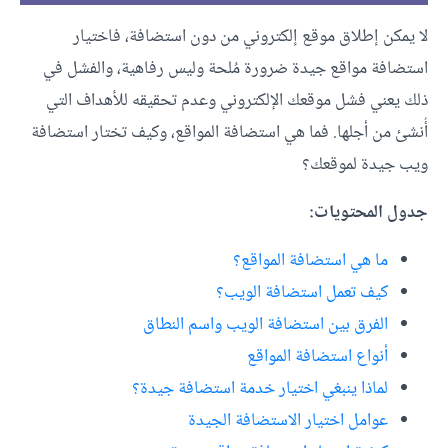
لا يمكن إطلاق موقع إلكتروني من دون استضافة، فاختيار
استضافة مواقع جيدة ضرورة مُلحة وليس رفاهية، والفشل في
ذلك يعني فشل موقعك الإلكتروني وعدم تحقيقه للأهداف التي
أُنشئ من أجلها. فما هي استضافة المواقع، وكيف تختار استضافة
ويب جيدة لموقعك؟
جدول المحتويات:
ما هي استضافة المواقع؟
كيف تعمل استضافة الويب؟
الفرق بين استضافة الويب واسم النطاق
أنواع استضافة المواقع
لماذا ينبغي اختيار خدمة استضافة جيدة؟
عوامل اختيار الاستضافة الجيدة