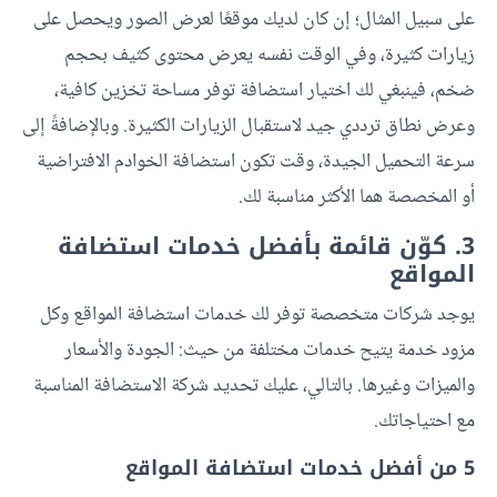
على سبيل المثال؛ إن كان لديك موقعًا لعرض الصور ويحصل على
زيارات كثيرة، وفي الوقت نفسه يعرض محتوى كثيف بحجم
ضخم، فينبغي لك اختيار استضافة توفر مساحة تخزين كافية،
وعرض نطاق ترددي جيد لاستقبال الزيارات الكثيرة. وبالإضافةً إلى
سرعة التحميل الجيدة، وقت تكون استضافة الخوادم الافتراضية
أو المخصصة هما الأكثر مناسبة لك.
3. كوّن قائمة بأفضل خدمات استضافة
المواقع
يوجد شركات متخصصة توفر لك خدمات استضافة المواقع وكل
مزود خدمة يتيح خدمات مختلفة من حيث: الجودة والأسعار
والميزات وغيرها. بالتالي، عليك تحديد شركة الاستضافة المناسبة
مع احتياجاتك.
5 من أفضل خدمات استضافة المواقع