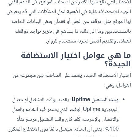
الأخطاء التي يقع فيها الكثير من أصحاب المواقع، لأن الدعم الفني
الجيد للاستضافة غاية في الأهمية لحل المشكلات التي قد يتعرض
لها الموقع مثل: توقفه عن العمل أو فقدان بعض البيانات الخاصة
بالمستخدمين وما إلى ذلك، ما يساهم في تعزيز تواجد موقعك
للعملاء، وتقديم أفضل تجربة مستخدم للزوار.
ما هي عوامل اختيار الاستضافة
الجيدة؟
اختيار الاستضافة الجيدة يعتمد على المفاضلة بين مجموعة من
العوامل، وهي:
وقت التشغيل Uptime:
يقصد بوقت التشغيل أو معدل
الجهوزية Uptime الوقت الذي يستمر فيه الخادم بالعمل
والاتصال بالإنترنت، كلما كان وقت التشغيل مرتفع مثلًا
100%، يعني أن الخادم سيعمل دائمًا دون الانقطاع المتكرر