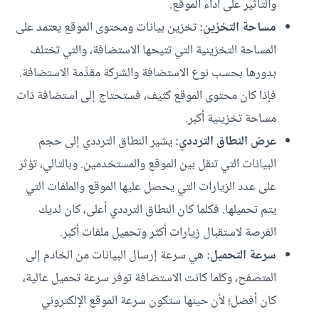
والتأثير على أداء الموقع.
مساحة التخزين:
تخزين بيانات ومحتوى الموقع يعتمد على
المساحة التخزينية التي تتيحها الاستضافة، والتي تختلف
بدورها بحسب نوع الاستضافة والشركة مقدِّمة الاستضافة.
فإذا كان محتوى الموقع كثيف، فستحتاج إلى استضافة ذات
مساحة تخزينية أكبر.
عرض النطاق الترددي:
يشير النطاق الترددي إلى حجم
البيانات التي تنقل بين الموقع والمستخدمين. وبالتالي، تؤثر
على عدد الزيارات التي يحصل عليها الموقع والملفات التي
يتم تحميلها. فكلما كان النطاق الترددي أعلى، كان لديك
الفرصة لاستقبال زيارات أكثر وتحميل ملفات أكبر.
سرعة التحميل:
هي سرعة إرسال البيانات من الخادم إلى
المتصفح، وكلما كانت الاستضافة توفر سرعة تحميل عالية،
كان أفضل؛ لأن حينها ستكون سرعة الموقع الإلكتروني