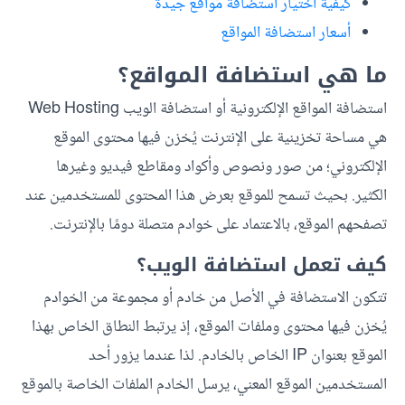
كيفية اختيار استضافة مواقع جيدة
أسعار استضافة المواقع
ما هي استضافة المواقع؟
استضافة المواقع الإلكترونية أو استضافة الويب Web Hosting
هي مساحة تخزينية على الإنترنت يُخزن فيها محتوى الموقع
الإلكتروني؛ من صور ونصوص وأكواد ومقاطع فيديو وغيرها
الكثير. بحيث تسمح للموقع بعرض هذا المحتوى للمستخدمين عند
تصفحهم الموقع، بالاعتماد على خوادم متصلة دومًا بالإنترنت.
كيف تعمل استضافة الويب؟
تتكون الاستضافة في الأصل من خادم أو مجموعة من الخوادم
يُخزن فيها محتوى وملفات الموقع، إذ يرتبط النطاق الخاص بهذا
الموقع بعنوان IP الخاص بالخادم. لذا عندما يزور أحد
المستخدمين الموقع المعني، يرسل الخادم الملفات الخاصة بالموقع